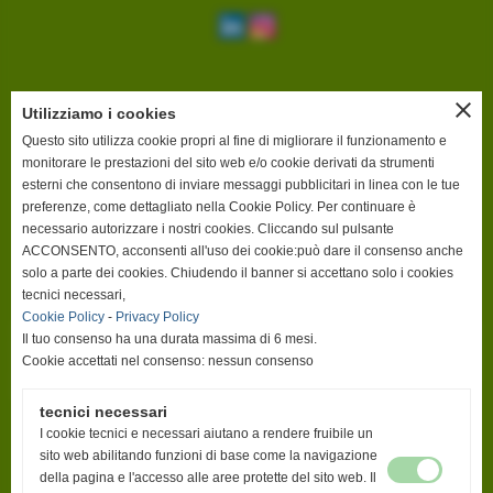
close
Utilizziamo i cookies
INFORMAZIONI DI FATTURAZIONE
Questo sito utilizza cookie propri al fine di migliorare il funzionamento e
Ai sensi di quanto previsto dall'art. 6 ter, Legge 4 aprile 2012, n. 35, si
monitorare le prestazioni del sito web e/o cookie derivati da strumenti
comunicano i dati per procedere a fatturazione elettronica nei confronti
esterni che consentono di inviare messaggi pubblicitari in linea con le tue
dell'Ordine dei Farmacisti della Provincia di Livorno:
preferenze, come dettagliato nella Cookie Policy. Per continuare è
Denominazione:
Ordine dei Farmacisti della Provincia di Livorno
necessario autorizzare i nostri cookies. Cliccando sul pulsante
Codice Univoco ufficio:
UFVD79
Nome ufficio:
Uff_eFatturaPA
ACCONSENTO, acconsenti all'uso dei cookie:può dare il consenso anche
solo a parte dei cookies. Chiudendo il banner si accettano solo i cookies
tecnici necessari,
Cookie Policy
-
Privacy Policy
I dati personali pubblicati sono riutilizzabili solo alle condizioni previste dalla
Il tuo consenso ha una durata massima di 6 mesi.
normativa vigente sul riuso dei dati pubblici (direttiva comunitaria
2003/98/CE e D.lgs 36/2006 di recepimento della stessa), in termini
Cookie accettati nel consenso: nessun consenso
compatibili con gli scopi originari del trattamento ai sensi dell’art 5, par.1
lettera b), del RGPD, e delle altre disposizioni rilevanti in materia
tecnici necessari
I cookie tecnici e necessari aiutano a rendere fruibile un
sito web abilitando funzioni di base come la navigazione
Infomativa Privacy
della pagina e l'accesso alle aree protette del sito web. Il